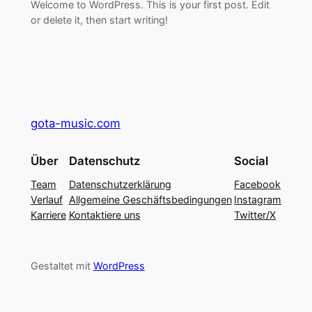
Welcome to WordPress. This is your first post. Edit
or delete it, then start writing!
gota-music.com
Über
Datenschutz
Social
Team
Datenschutzerklärung
Facebook
Verlauf
Allgemeine Geschäftsbedingungen
Instagram
Karriere
Kontaktiere uns
Twitter/X
Gestaltet mit
WordPress